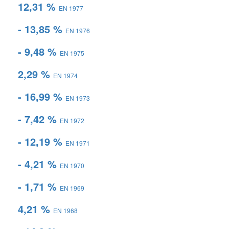
12,31 %
EN 1977
- 13,85 %
EN 1976
- 9,48 %
EN 1975
2,29 %
EN 1974
- 16,99 %
EN 1973
- 7,42 %
EN 1972
- 12,19 %
EN 1971
- 4,21 %
EN 1970
- 1,71 %
EN 1969
4,21 %
EN 1968