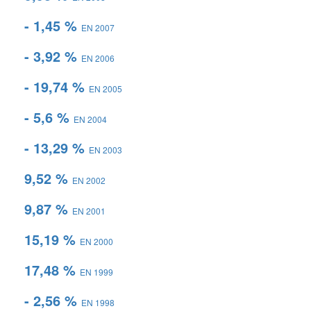
- 1,45 %
EN 2007
- 3,92 %
EN 2006
- 19,74 %
EN 2005
- 5,6 %
EN 2004
- 13,29 %
EN 2003
9,52 %
EN 2002
9,87 %
EN 2001
15,19 %
EN 2000
17,48 %
EN 1999
- 2,56 %
EN 1998