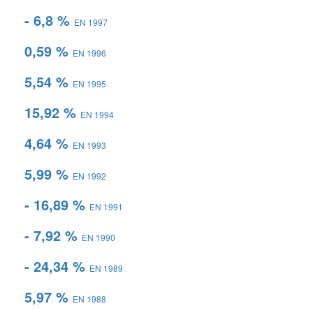
- 6,8 %
EN 1997
0,59 %
EN 1996
5,54 %
EN 1995
15,92 %
EN 1994
4,64 %
EN 1993
5,99 %
EN 1992
- 16,89 %
EN 1991
- 7,92 %
EN 1990
- 24,34 %
EN 1989
5,97 %
EN 1988