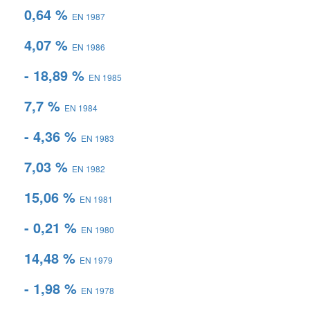
0,64 %
EN 1987
4,07 %
EN 1986
- 18,89 %
EN 1985
7,7 %
EN 1984
- 4,36 %
EN 1983
7,03 %
EN 1982
15,06 %
EN 1981
- 0,21 %
EN 1980
14,48 %
EN 1979
- 1,98 %
EN 1978