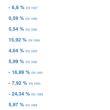
- 6,8 %
EN 1997
0,59 %
EN 1996
5,54 %
EN 1995
15,92 %
EN 1994
4,64 %
EN 1993
5,99 %
EN 1992
- 16,89 %
EN 1991
- 7,92 %
EN 1990
- 24,34 %
EN 1989
5,97 %
EN 1988