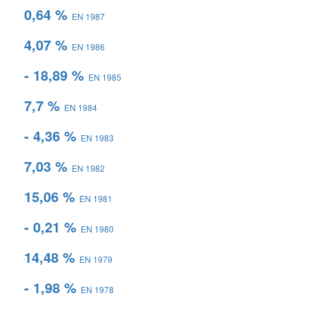
0,64 %
EN 1987
4,07 %
EN 1986
- 18,89 %
EN 1985
7,7 %
EN 1984
- 4,36 %
EN 1983
7,03 %
EN 1982
15,06 %
EN 1981
- 0,21 %
EN 1980
14,48 %
EN 1979
- 1,98 %
EN 1978