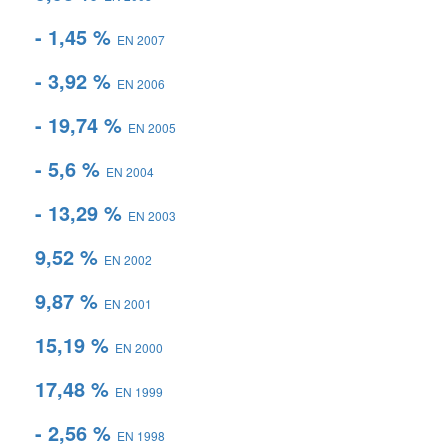
- 1,45 %
EN 2007
- 3,92 %
EN 2006
- 19,74 %
EN 2005
- 5,6 %
EN 2004
- 13,29 %
EN 2003
9,52 %
EN 2002
9,87 %
EN 2001
15,19 %
EN 2000
17,48 %
EN 1999
- 2,56 %
EN 1998