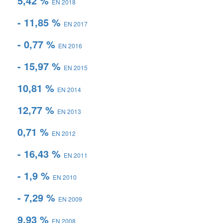
5,42 %
EN 2018
- 11,85 %
EN 2017
- 0,77 %
EN 2016
- 15,97 %
EN 2015
10,81 %
EN 2014
12,77 %
EN 2013
0,71 %
EN 2012
- 16,43 %
EN 2011
- 1,9 %
EN 2010
- 7,29 %
EN 2009
9,93 %
EN 2008