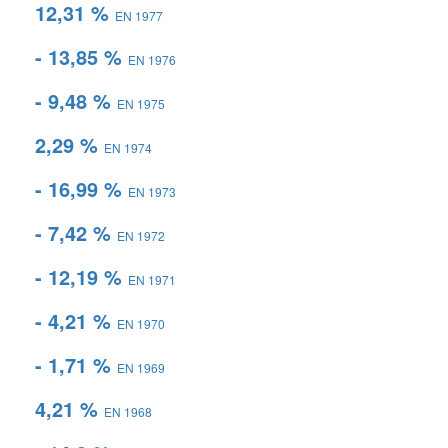
12,31 %
EN 1977
- 13,85 %
EN 1976
- 9,48 %
EN 1975
2,29 %
EN 1974
- 16,99 %
EN 1973
- 7,42 %
EN 1972
- 12,19 %
EN 1971
- 4,21 %
EN 1970
- 1,71 %
EN 1969
4,21 %
EN 1968