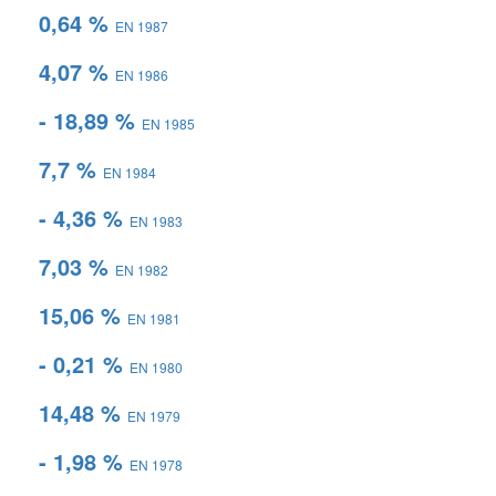
0,64 %
EN 1987
4,07 %
EN 1986
- 18,89 %
EN 1985
7,7 %
EN 1984
- 4,36 %
EN 1983
7,03 %
EN 1982
15,06 %
EN 1981
- 0,21 %
EN 1980
14,48 %
EN 1979
- 1,98 %
EN 1978