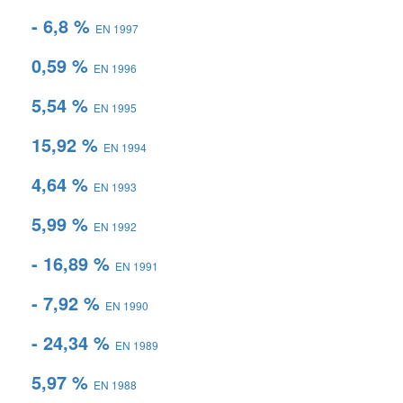
- 6,8 %
EN 1997
0,59 %
EN 1996
5,54 %
EN 1995
15,92 %
EN 1994
4,64 %
EN 1993
5,99 %
EN 1992
- 16,89 %
EN 1991
- 7,92 %
EN 1990
- 24,34 %
EN 1989
5,97 %
EN 1988