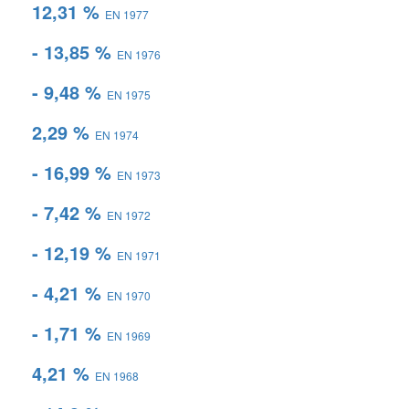
12,31 %
EN 1977
- 13,85 %
EN 1976
- 9,48 %
EN 1975
2,29 %
EN 1974
- 16,99 %
EN 1973
- 7,42 %
EN 1972
- 12,19 %
EN 1971
- 4,21 %
EN 1970
- 1,71 %
EN 1969
4,21 %
EN 1968