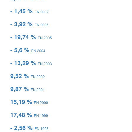
- 1,45 %
EN 2007
- 3,92 %
EN 2006
- 19,74 %
EN 2005
- 5,6 %
EN 2004
- 13,29 %
EN 2003
9,52 %
EN 2002
9,87 %
EN 2001
15,19 %
EN 2000
17,48 %
EN 1999
- 2,56 %
EN 1998