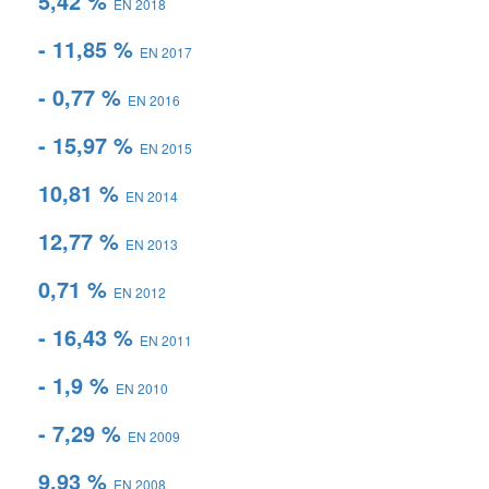
5,42 %
EN 2018
- 11,85 %
EN 2017
- 0,77 %
EN 2016
- 15,97 %
EN 2015
10,81 %
EN 2014
12,77 %
EN 2013
0,71 %
EN 2012
- 16,43 %
EN 2011
- 1,9 %
EN 2010
- 7,29 %
EN 2009
9,93 %
EN 2008