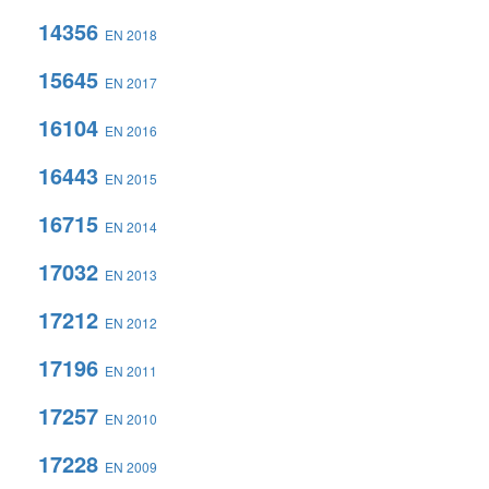
14356
EN 2018
15645
EN 2017
16104
EN 2016
16443
EN 2015
16715
EN 2014
17032
EN 2013
17212
EN 2012
17196
EN 2011
17257
EN 2010
17228
EN 2009