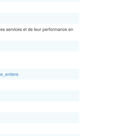
es services et de leur performance en
e_entiere