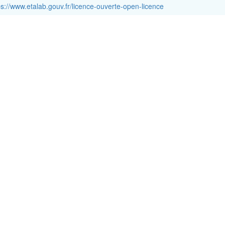
ps://www.etalab.gouv.fr/licence-ouverte-open-licence