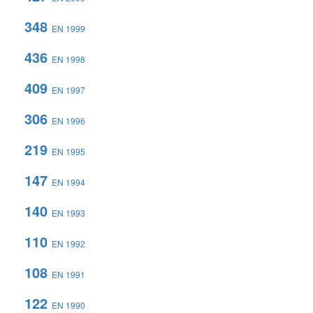
348
EN 1999
436
EN 1998
409
EN 1997
306
EN 1996
219
EN 1995
147
EN 1994
140
EN 1993
110
EN 1992
108
EN 1991
122
EN 1990