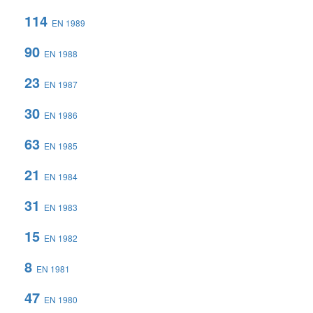
114
EN 1989
90
EN 1988
23
EN 1987
30
EN 1986
63
EN 1985
21
EN 1984
31
EN 1983
15
EN 1982
8
EN 1981
47
EN 1980