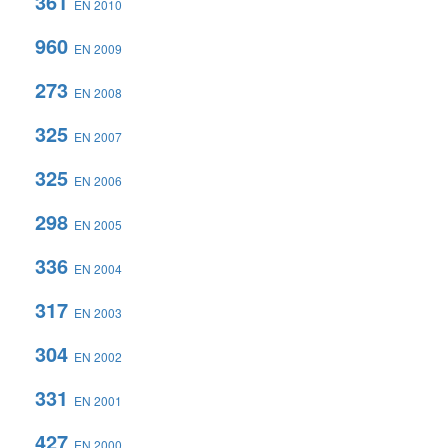
361
EN 2010
960
EN 2009
273
EN 2008
325
EN 2007
325
EN 2006
298
EN 2005
336
EN 2004
317
EN 2003
304
EN 2002
331
EN 2001
427
EN 2000