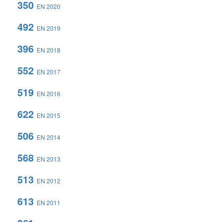
350
EN 2020
492
EN 2019
396
EN 2018
552
EN 2017
519
EN 2016
622
EN 2015
506
EN 2014
568
EN 2013
513
EN 2012
613
EN 2011