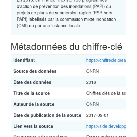
d'action de prévention des inondations (PAPI) ou
projets de plans de submersion rapide (PSR hors
PAPI) labellisés par la commission mixte inondation
(CMI) ou par une instance locale .
Métadonnées du chiffre-clé
Identifiant
https://chiffrecle.oieau.fr/
Source des données
ONRN
Date des données
2016
Titre de la source
Chiffres clés de la sinistr
Auteur de la source
ONRN
Date de publication de la source
2017-09-01
Lien vers la source
https://side.developpemen