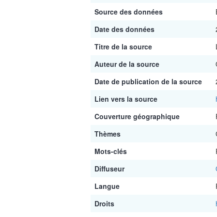
Source des données
Date des données
Titre de la source
Auteur de la source
Date de publication de la source
Lien vers la source
Couverture géographique
Thèmes
Mots-clés
Diffuseur
Langue
Droits