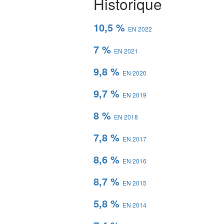
Historique
10,5 %
EN 2022
7 %
EN 2021
9,8 %
EN 2020
9,7 %
EN 2019
8 %
EN 2018
7,8 %
EN 2017
8,6 %
EN 2016
8,7 %
EN 2015
5,8 %
EN 2014