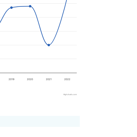
2019
2020
2021
2022
Highcharts.com