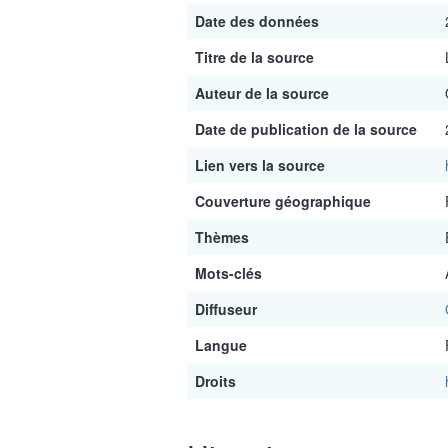
Date des données
Titre de la source
Auteur de la source
Date de publication de la source
Lien vers la source
Couverture géographique
Thèmes
Mots-clés
Diffuseur
Langue
Droits