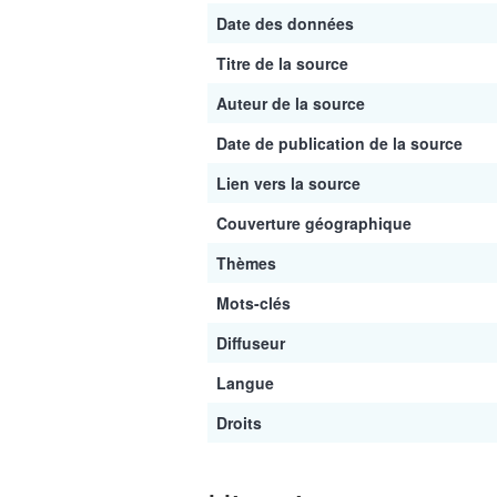
Date des données
Titre de la source
Auteur de la source
Date de publication de la source
Lien vers la source
Couverture géographique
Thèmes
Mots-clés
Diffuseur
Langue
Droits