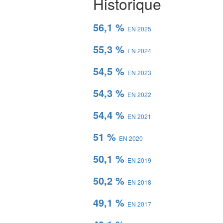
Historique
56,1 %
EN 2025
55,3 %
EN 2024
54,5 %
EN 2023
54,3 %
EN 2022
54,4 %
EN 2021
51 %
EN 2020
50,1 %
EN 2019
50,2 %
EN 2018
49,1 %
EN 2017