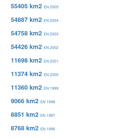
55405 km2
EN 2005
54887 km2
EN 2004
54758 km2
EN 2003
54426 km2
EN 2002
11698 km2
EN 2001
11374 km2
EN 2000
11360 km2
EN 1999
9066 km2
EN 1998
8851 km2
EN 1997
8768 km2
EN 1996