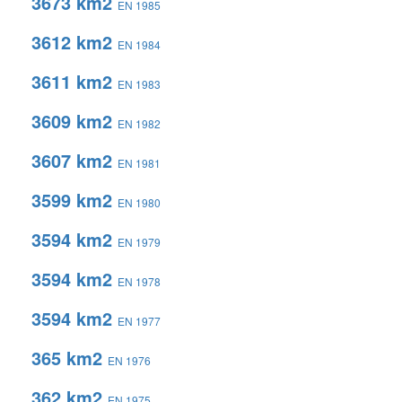
3673 km2
EN 1985
3612 km2
EN 1984
3611 km2
EN 1983
3609 km2
EN 1982
3607 km2
EN 1981
3599 km2
EN 1980
3594 km2
EN 1979
3594 km2
EN 1978
3594 km2
EN 1977
365 km2
EN 1976
362 km2
EN 1975