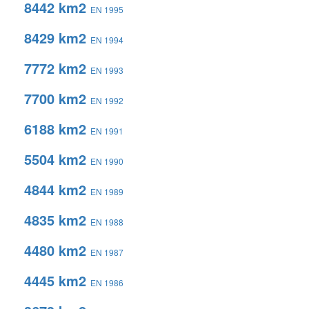
8442 km2
EN 1995
8429 km2
EN 1994
7772 km2
EN 1993
7700 km2
EN 1992
6188 km2
EN 1991
5504 km2
EN 1990
4844 km2
EN 1989
4835 km2
EN 1988
4480 km2
EN 1987
4445 km2
EN 1986