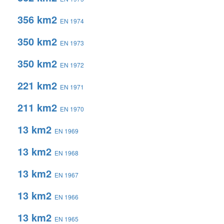
356 km2
EN 1974
350 km2
EN 1973
350 km2
EN 1972
221 km2
EN 1971
211 km2
EN 1970
13 km2
EN 1969
13 km2
EN 1968
13 km2
EN 1967
13 km2
EN 1966
13 km2
EN 1965